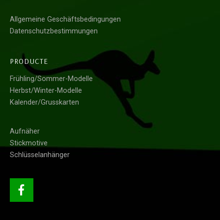
Allgemeine Geschäftsbedingungen
Datenschutzbestimmungen
PRODUCTE
Frühling/Sommer-Modelle
Herbst/Winter-Modelle
Kalender/Grusskarten
Aufnäher
Stickmotive
Schlüsselanhänger