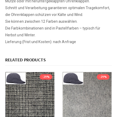
Mütze oder mit heruntergeklappten Ohrenklappen.
Schnitt und Verarbeitung garantieren optimalen Tragekomfort,
die Ohrenklappen schützen vor Kälte und Wind.
Sie können zwischen 12 Farben auswählen.
Die Farbkombinationen sind in Pastellfarben – ​​typisch für
Herbst und Winter.
Lieferung (Frist und Kosten): nach Anfrage
RELATED PRODUCTS
-29%
-29%