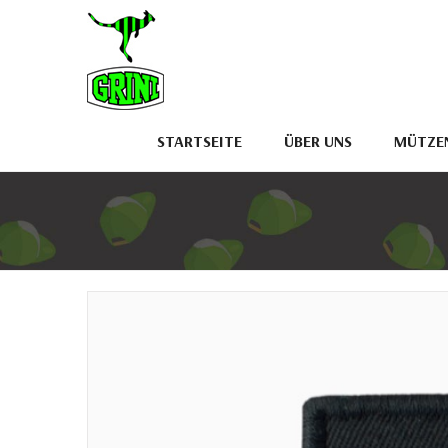
STARTSEITE
ÜBER UNS
MÜTZEN