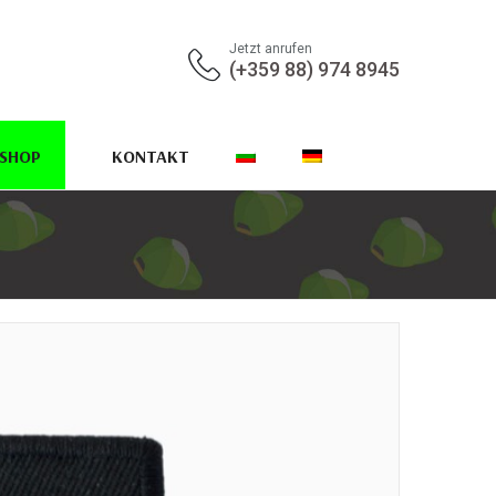
Jetzt anrufen
(+359 88) 974 8945
-SHOP
KONTAKT