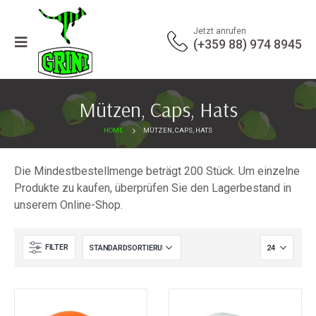
Jetzt anrufen
(+359 88) 974 8945
Mützen, Caps, Hats
HOME
MÜTZEN, CAPS, HATS
Die Mindestbestellmenge beträgt 200 Stück. Um einzelne
Produkte zu kaufen, überprüfen Sie den Lagerbestand in
unserem Online-Shop.
FILTER