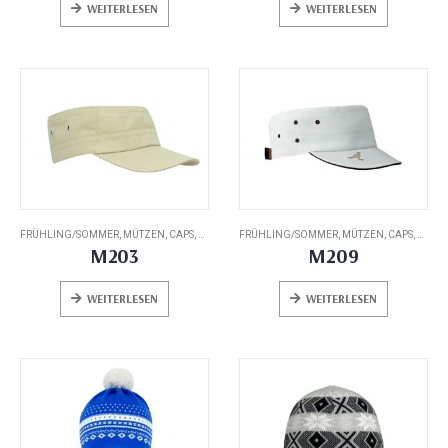
WEITERLESEN
WEITERLESEN
FRÜHLING/SOMMER
,
MÜTZEN, CAPS, HATS
FRÜHLING/SOMMER
,
MÜTZEN, CAPS, HATS
M203
M209
WEITERLESEN
WEITERLESEN