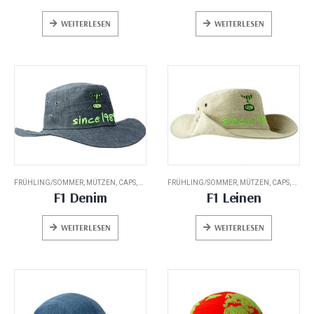
WEITERLESEN
WEITERLESEN
FRÜHLING/SOMMER
,
MÜTZEN, CAPS, HATS
FRÜHLING/SOMMER
,
MÜTZEN, CAPS, HATS
F1 Denim
F1 Leinen
WEITERLESEN
WEITERLESEN