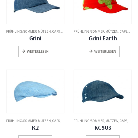
FRÜHLING/SOMMER
,
MÜTZEN, CAPS, HATS
FRÜHLING/SOMMER
,
MÜTZEN, CAPS, HATS
Grini
Grini Earth
WEITERLESEN
WEITERLESEN
FRÜHLING/SOMMER
,
MÜTZEN, CAPS, HATS
FRÜHLING/SOMMER
,
MÜTZEN, CAPS, HATS
K2
KC503