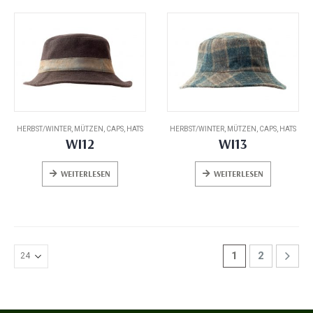
HERBST/WINTER
,
MÜTZEN, CAPS, HATS
HERBST/WINTER
,
MÜTZEN, CAPS, HATS
WI12
WI13
WEITERLESEN
WEITERLESEN
1
2