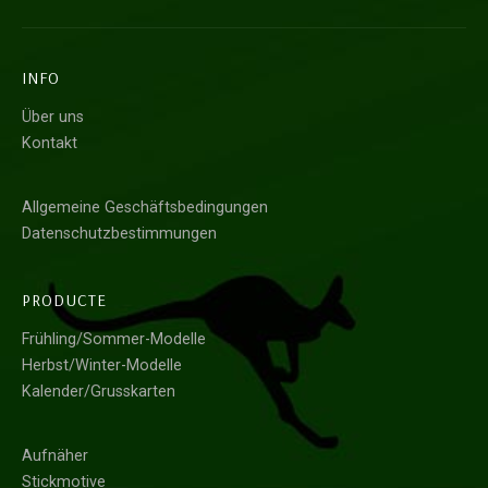
INFO
Über uns
Kontakt
Allgemeine Geschäftsbedingungen
Datenschutzbestimmungen
PRODUCTE
Frühling/Sommer-Modelle
Herbst/Winter-Modelle
Kalender/Grusskarten
Aufnäher
Stickmotive