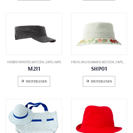
HERBST/WINTER
,
MÜTZEN, CAPS, HATS
FRÜHLING/SOMMER
,
MÜTZEN, CAPS, HATS
M211
SHP01
WEITERLESEN
WEITERLESEN