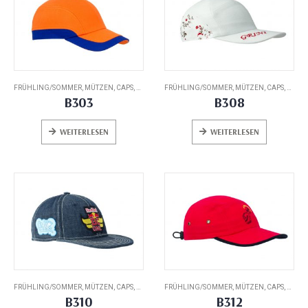
FRÜHLING/SOMMER
,
MÜTZEN, CAPS, HATS
FRÜHLING/SOMMER
,
MÜTZEN, CAPS, HATS
B303
B308
WEITERLESEN
WEITERLESEN
FRÜHLING/SOMMER
,
MÜTZEN, CAPS, HATS
FRÜHLING/SOMMER
,
MÜTZEN, CAPS, HATS
B310
B312