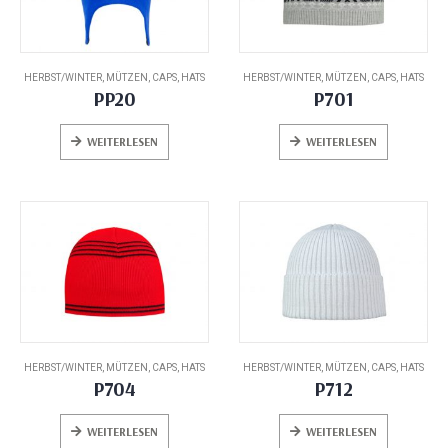
HERBST/WINTER
,
MÜTZEN, CAPS, HATS
HERBST/WINTER
,
MÜTZEN, CAPS, HATS
PP20
P701
WEITERLESEN
WEITERLESEN
HERBST/WINTER
,
MÜTZEN, CAPS, HATS
HERBST/WINTER
,
MÜTZEN, CAPS, HATS
P704
P712
WEITERLESEN
WEITERLESEN