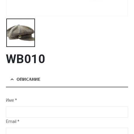
WB010
ОПИСАНИЕ
Име *
Email *