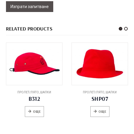
RELATED PRODUCTS
ПРОЛЕТ/ЛЯТО
,
ШАПКИ
ПРОЛЕТ/ЛЯТО
,
ШАПКИ
SHP07
B310
ОЩЕ
ОЩЕ