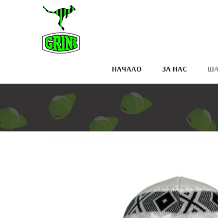
НАЧАЛО
ЗА НАС
ША