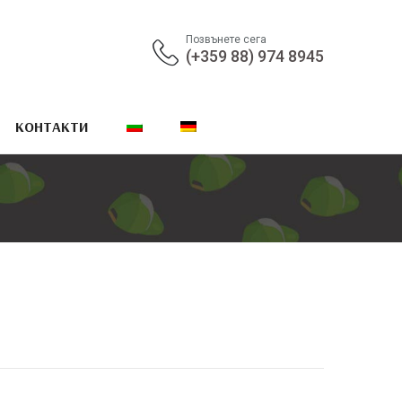
Позвънете сега
(+359 88) 974 8945
КОНТАКТИ