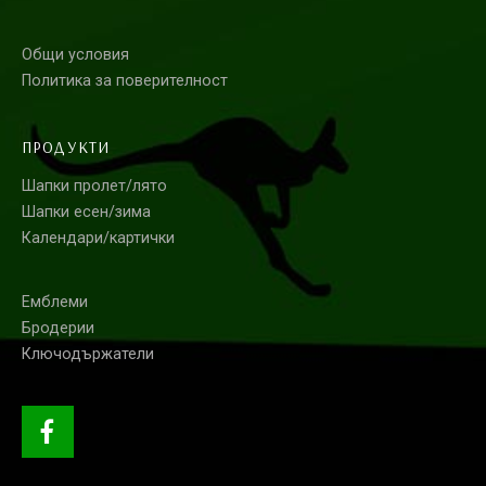
Общи условия
Политика за поверителност
ПРОДУКТИ
Шапки пролет/лято
Шапки есен/зима
Календари/картички
Емблеми
Бродерии
Ключодържатели