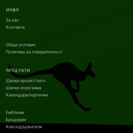
ИНФО
За нас
Контакти
Общи условия
Политика за поверителност
ПРОДУКТИ
Шапки пролет/лято
Шапки есен/зима
Календари/картички
Емблеми
Бродерии
Ключодържатели