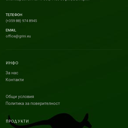
ТЕЛЕФОН
(+359 88) 974 8945
EMAIL
office@grini.eu
ИНФО
За нас
Контакти
Общи условия
Политика за поверителност
ПРОДУКТИ