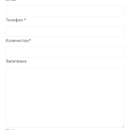
Телефон *
Количество*
Запитване