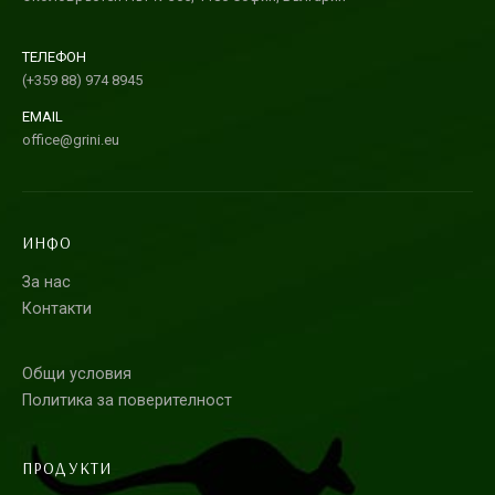
ТЕЛЕФОН
(+359 88) 974 8945
EMAIL
office@grini.eu
ИНФО
За нас
Контакти
Общи условия
Политика за поверителност
ПРОДУКТИ