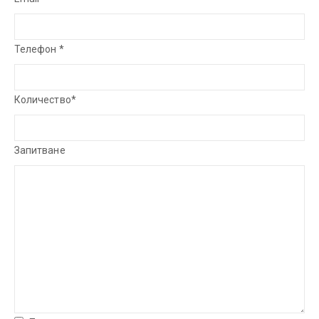
Телефон *
Количество*
Запитване