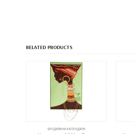
RELATED PRODUCTS
БРОДИРАНИ КАЛЕНДАРИ