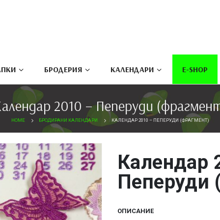
ПКИ
БРОДЕРИЯ
КАЛЕНДАРИ
E-SHOP
алендар 2010 – Пеперуди (фрагмен
HOME
БРОДИРАНИ КАЛЕНДАРИ
КАЛЕНДАР 2010 – ПЕПЕРУДИ (ФРАГМЕНТ)
Календар 
Пеперуди 
ОПИСАНИЕ