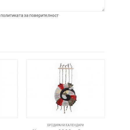
с
политиката за поверителност
БРОДИРАНИ КАЛЕНДАРИ