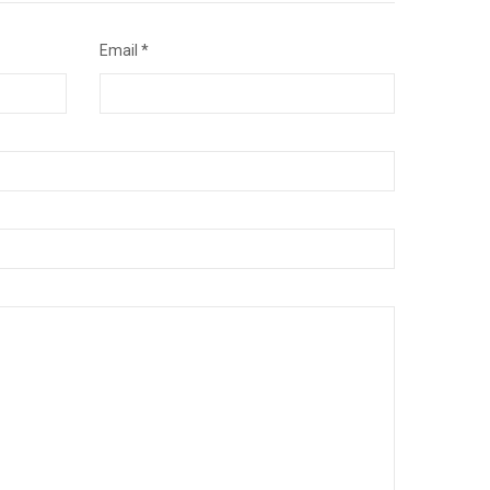
Email *