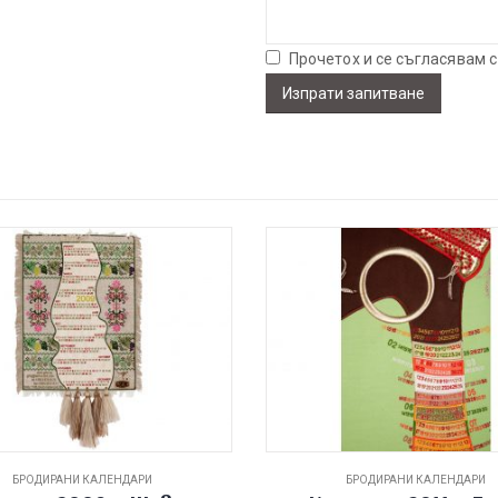
Прочетох и се съгласявам 
БРОДИРАНИ КАЛЕНДАРИ
БРОДИРАНИ КАЛЕНДАРИ