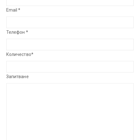
Email *
Телефон *
Количество*
Запитване