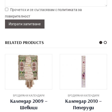
Прочетох и се съгласявам с
политиката за
поверителност
RELATED PRODUCTS
БРОДИРАНИ КАЛЕНДАРИ
БРОДИРАНИ КАЛЕНДАРИ
Календар 2010 –
Календар 2009 –
Пеперуди
Послания от