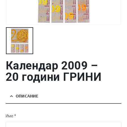
Календар 2009 –
20 години ГРИНИ
ОПИСАНИЕ
Име *