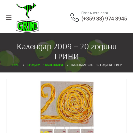
Позвънете сега
(+359 88) 974 8945
Календар 2009 – 20 години
ГРИНИ
HOME
БРОДИРАНИ КАЛЕНДАРИ
КАЛЕНДАР 2009 – 20 ГОДИНИ ГРИНИ